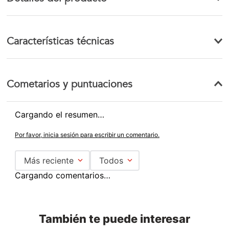
Características técnicas
Cometarios y puntuaciones
Cargando el resumen…
Por favor, inicia sesión para escribir un comentario.
Más reciente
Todos
Cargando comentarios…
También te puede interesar