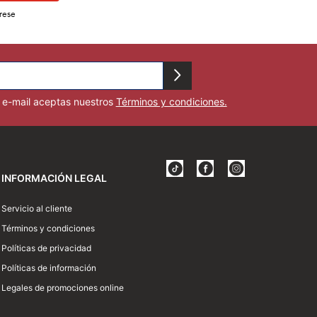
rese
u e-mail aceptas nuestros
Términos y condiciones.
INFORMACIÓN LEGAL
Servicio al cliente
Términos y condiciones
Políticas de privacidad
Políticas de información
Legales de promociones online