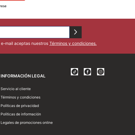
rese
u e-mail aceptas nuestros
Términos y condiciones.
INFORMACIÓN LEGAL
Servicio al cliente
Términos y condiciones
Políticas de privacidad
Políticas de información
Legales de promociones online