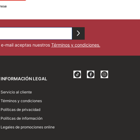
rese
u e-mail aceptas nuestros
Términos y condiciones.
INFORMACIÓN LEGAL
Servicio al cliente
Términos y condiciones
Políticas de privacidad
Políticas de información
Legales de promociones online