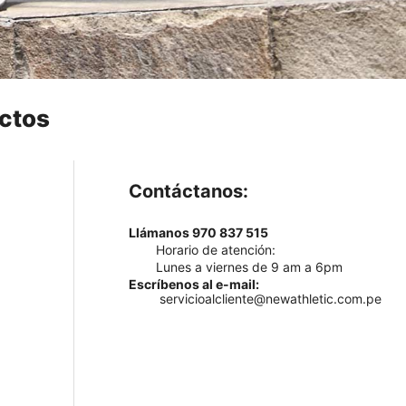
ctos
Contáctanos:
Llámanos 970 837 515
Horario de atención:
Lunes a viernes de 9 am a 6pm
Escríbenos al e-mail:
servicioalcliente@newathletic.com.pe