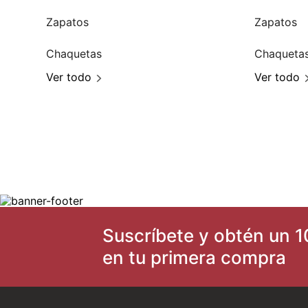
Zapatos
Zapatos
Chaquetas
Chaqueta
Ver todo
Ver todo
Suscríbete y obtén un 1
en tu primera compra