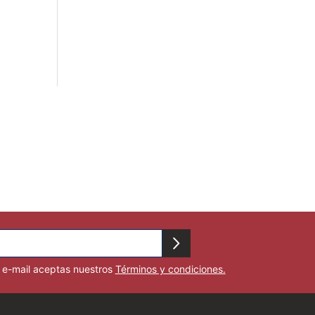
u e-mail aceptas nuestros
Términos y condiciones.