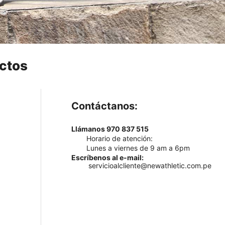
ctos
Contáctanos:
Llámanos 970 837 515
Horario de atención:
Lunes a viernes de 9 am a 6pm
Escríbenos al e-mail:
servicioalcliente@newathletic.com.pe