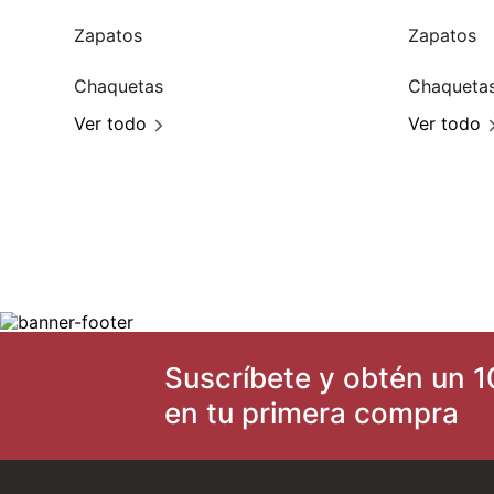
Zapatos
Zapatos
Chaquetas
Chaqueta
Ver todo
Ver todo
Suscríbete y obtén un 1
en tu primera compra