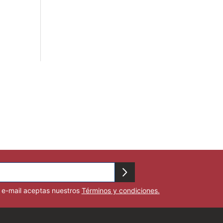
u e-mail aceptas nuestros
Términos y condiciones.